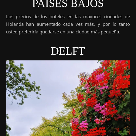
PAISES BAJOS
Los precios de los hoteles en las mayores ciudades de
Holanda han aumentado cada vez más, y por lo tanto
usted preferiría quedarse en una ciudad más pequeña.
DELFT