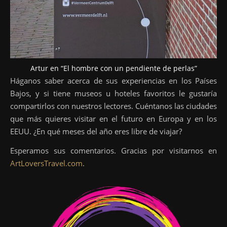
Artur en “El hombre con un pendiente de perlas”
Háganos saber acerca de sus experiencias en los Países
Bajos, y si tiene museos u hoteles favoritos le gustaría
compartirlos con nuestros lectores. Cuéntanos las ciudades
que más quieres visitar en el futuro en Europa y en los
EEUU. ¿En qué meses del año eres libre de viajar?
Esperamos sus comentarios. Gracias por visitarnos en
ArtLoversTravel.com
.