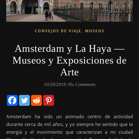
,
CONSEJOS DE VIAJE
MUSEOS
Amsterdam y La Haya —
Museos y Exposiciones de
Arte
10/28/2019
/
No Comments
Amsterdam ha sido un animado centro de actividad
durante cerca de mil años, y yo siempre he sentido que la
energía y el movimiento que caracterizan a mi ciudad