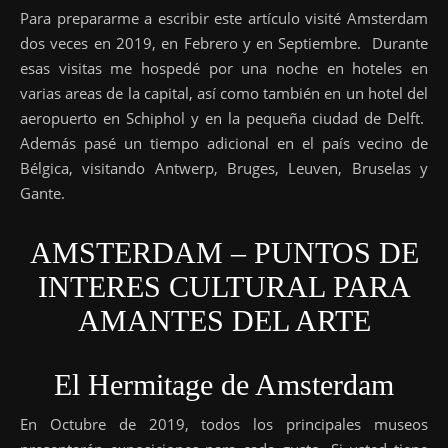
Para prepararme a escribir este artículo visité Amsterdam
dos veces en 2019, en Febrero y en Septiembre. Durante
esas visitas me hospedé por una noche en hoteles en
varias areas de la capital, así como también en un hotel del
aeropuerto en Schiphol y en la pequeña ciudad de Delft.
Además pasé un tiempo adicional en el país vecino de
Bélgica, visitando Antwerp, Bruges, Leuven, Bruselas y
Gante.
AMSTERDAM – PUNTOS DE
INTERES CULTURAL PARA
AMANTES DEL ARTE
El Hermitage de Amsterdam
En Octubre de 2019, todos los principales museos