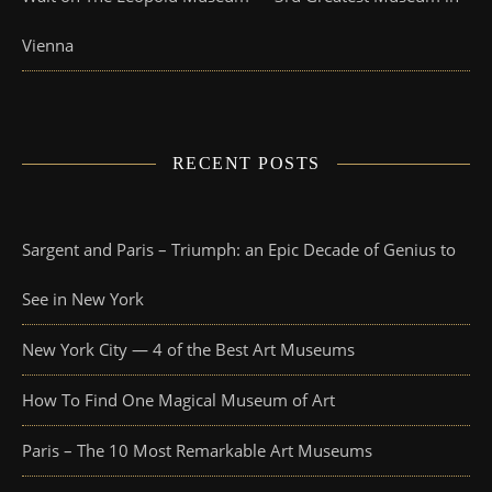
Vienna
RECENT POSTS
Sargent and Paris – Triumph: an Epic Decade of Genius to
See in New York
New York City — 4 of the Best Art Museums
How To Find One Magical Museum of Art
Paris – The 10 Most Remarkable Art Museums