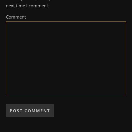
next time I comment.
Comment