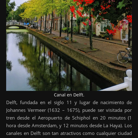
Canal en Delft.
Delft, fundada en el siglo 11 y lugar de nacimiento de
Johannes Vermeer (1632 – 1675), puede ser visitada por
tren desde el Aeropuerto de Schiphol en 20 minutos (1
hora desde Amsterdam, y 12 minutos desde La Haya). Los
canales en Delft son tan atractivos como cualquier ciudad