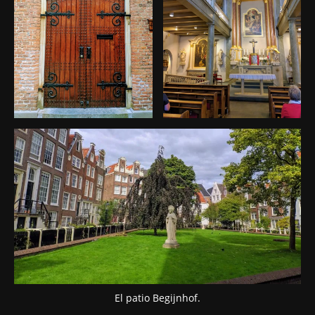
El patio Begijnhof.