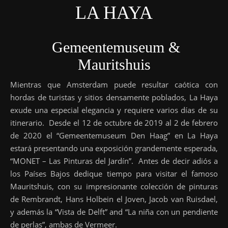
LA HAYA
Gemeentemuseum &
Mauritshuis
Mientras que Amsterdam puede resultar caótica con
hordas de turistas y sitios densamente poblados, La Haya
exude una especial elegancia y requiere varios días de su
itinerario. Desde el 12 de octubre de 2019 al 2 de febrero
de 2020 el “Gemeentemuseum Den Haag” en La Haya
estará presentando una exposición grandemente esperada,
“MONET – Las Pinturas del Jardín”. Antes de decir adiós a
los Países Bajos dedique tiempo para visitar el famoso
Mauritshuis, con su impresionante colección de pinturas
de Rembrandt, Hans Holbein el Joven, Jacob van Ruisdael,
y además la “Vista de Delft” and “La niña con un pendiente
de perlas”, ambas de Vermeer.