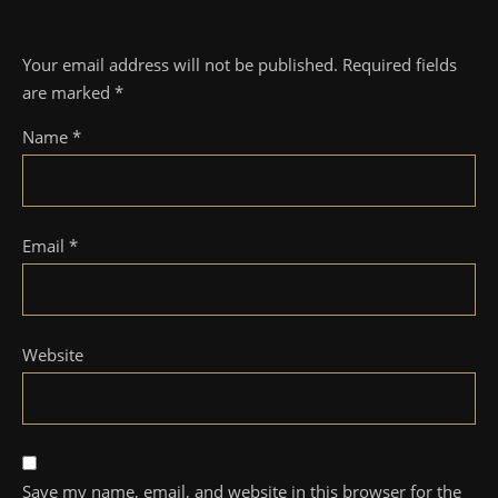
Your email address will not be published.
Required fields
are marked
*
Name
*
Email
*
Website
Save my name, email, and website in this browser for the