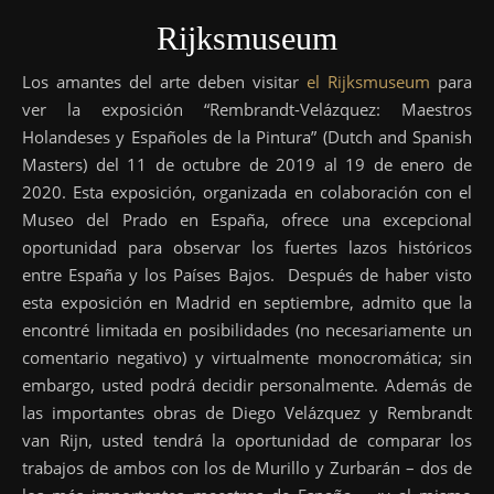
Rijksmuseum
Los amantes del arte deben visitar
el Rijksmuseum
para
ver la exposición “Rembrandt-Velázquez: Maestros
Holandeses y Españoles de la Pintura” (Dutch and Spanish
Masters) del 11 de octubre de 2019 al 19 de enero de
2020. Esta exposición, organizada en colaboración con el
Museo del Prado en España, ofrece una excepcional
oportunidad para observar los fuertes lazos históricos
entre España y los Países Bajos. Después de haber visto
esta exposición en Madrid en septiembre, admito que la
encontré limitada en posibilidades (no necesariamente un
comentario negativo) y virtualmente monocromática; sin
embargo, usted podrá decidir personalmente. Además de
las importantes obras de Diego Velázquez y Rembrandt
van Rijn, usted tendrá la oportunidad de comparar los
trabajos de ambos con los de Murillo y Zurbarán – dos de