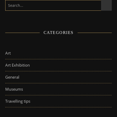
CATEGORIES
Art
Art Exhibition
General
Museums
Travelling tips